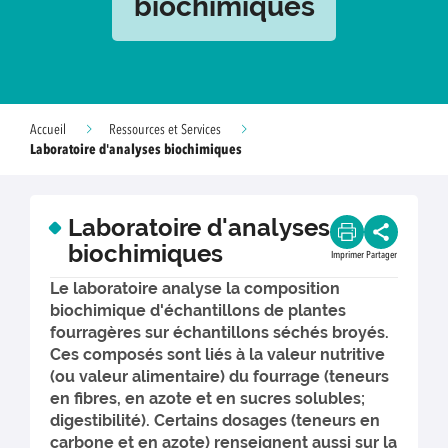
biochimiques
Accueil
Ressources et Services
Laboratoire d'analyses biochimiques
Laboratoire d'analyses
biochimiques
Imprimer
Partager
Le laboratoire analyse la composition
biochimique d'échantillons de plantes
fourragères sur échantillons séchés broyés.
Ces composés sont liés à la valeur nutritive
(ou valeur alimentaire) du fourrage (teneurs
en fibres, en azote et en sucres solubles;
digestibilité). Certains dosages (teneurs en
carbone et en azote) renseignent aussi sur la