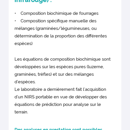
• Composition biochimique de fourrages
• Composition spécifique manuelle des
mélanges (graminées/légumineuses, ou
détermination de la proportion des différentes
espèces)
Les équations de composition biochimique sont
développées sur les espèces pures (luzerne,
graminées, trèfles) et sur des mélanges
d’espèces.
Le laboratoire a dernièrement fait l’acquisition
d’un NIRS portable en vue de développer des
équations de prédiction pour analyse sur le
terrain.
Des analyses en prestation sont possibles