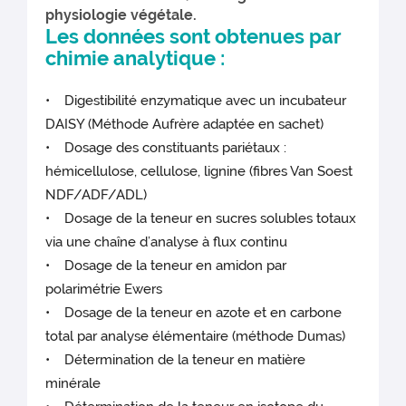
physiologie végétale.
Les données sont obtenues par
chimie analytique :
• Digestibilité enzymatique avec un incubateur
DAISY (Méthode Aufrère adaptée en sachet)
• Dosage des constituants pariétaux :
hémicellulose, cellulose, lignine (fibres Van Soest
NDF/ADF/ADL)
• Dosage de la teneur en sucres solubles totaux
via une chaîne d’analyse à flux continu
• Dosage de la teneur en amidon par
polarimétrie Ewers
• Dosage de la teneur en azote et en carbone
total par analyse élémentaire (méthode Dumas)
• Détermination de la teneur en matière
minérale