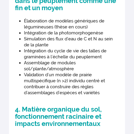
dans le peuplement comme une
fin et un moyen
Élaboration de modèles génériques de
légumineuses (thèse en cours)
Intégration de la photomorphogenèse
Simulation des flux d’eau de C et N au sein
de la plante
Intégration du cycle de vie des talles de
graminées à l’échelle du peuplement
Assemblage de modules
sol/plante/atmosphère
Validation d’un modèle de prairie
multispécifique (n >2) individu centré et
contribuer à construire des règles
d’assemblages d’espèces et variétés
4. Matière organique du sol,
fonctionnement racinaire et
impacts environnementaux