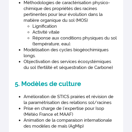
Méthodologies de caractérisation physico-
chimique des propriétés des racines
pertinentes pour leur évolution dans la
matière organique du sol (MOS)
Lignification
Activité vitale
Réponse aux conditions physiques du sol
(température, eau).
Modélisation des cycles biogéochimiques
longs.
Objectivation des services écosystémiques
du sol (fertilité et séquestration de Carbone)
5. Modèles de culture
Amélioration de STICS prairies et révision de
la paramétrisation des relations sol/racines
Prise en charge de l’expertise pour Isop
(Météo France et MAAF)
Animation de la comparaison internationale
des modèles de maïs (AgMip)