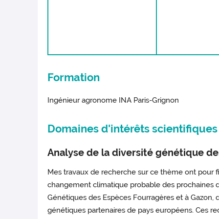
Formation
Ingénieur agronome INA Paris-Grignon
Domaines d'intérêts scientifiques
Analyse de la diversité génétique de
Mes travaux de recherche sur ce thème ont pour fina
changement climatique probable des prochaines déc
Génétiques des Espèces Fourragères et à Gazon, don
génétiques partenaires de pays européens. Ces rech