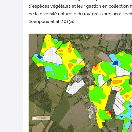
d’espèces végétales et leur gestion en collection (
de la diversité naturelle du ray-grass anglais à l’
(Sampoux et al, 2013a).