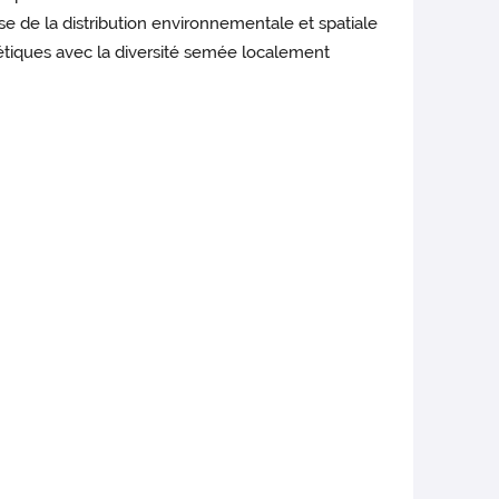
se de la distribution environnementale et spatiale
énétiques avec la diversité semée localement