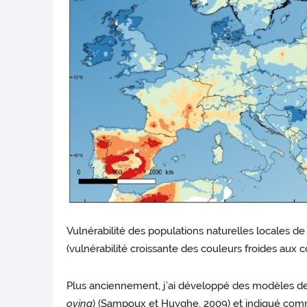
Vulnérabilité des populations naturelles locales de
(vulnérabilité croissante des couleurs froides aux 
Plus anciennement, j’ai développé des modèles de 
ovina
) (Sampoux et Huyghe, 2009) et indiqué comme