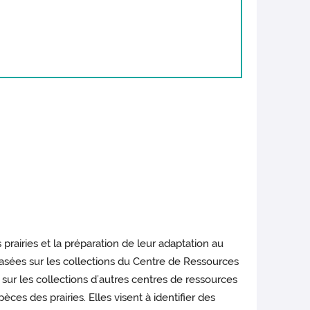
prairies et la préparation de leur adaptation au
asées sur les collections du Centre de Ressources
sur les collections d’autres centres de ressources
es des prairies. Elles visent à identifier des